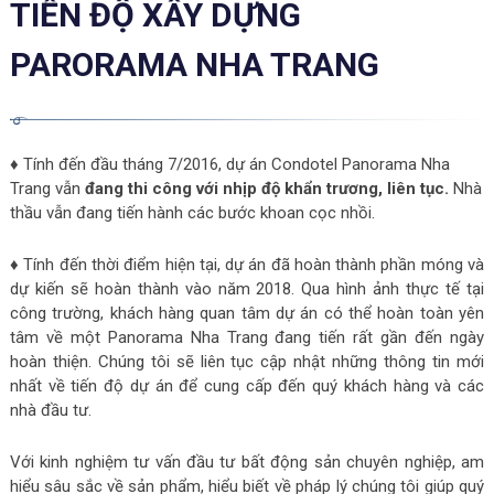
TIẾN ĐỘ XÂY DỰNG
PARORAMA NHA TRANG
♦ Tính đến đầu tháng 7/2016, dự án Condotel Panorama Nha
Trang vẫn
đang thi công với nhịp độ khẩn trương, liên tục.
Nhà
thầu vẫn đang tiến hành các bước khoan cọc nhồi.
♦ Tính đến thời điểm hiện tại, dự án đã hoàn thành phần móng và
dự kiến sẽ hoàn thành vào năm 2018. Qua hình ảnh thực tế tại
công trường, khách hàng quan tâm dự án có thể hoàn toàn yên
tâm về một Panorama Nha Trang đang tiến rất gần đến ngày
hoàn thiện. Chúng tôi sẽ liên tục cập nhật những thông tin mới
nhất về tiến độ dự án để cung cấp đến quý khách hàng và các
nhà đầu tư.
Với kinh nghiệm tư vấn đầu tư bất động sản chuyên nghiệp, am
hiểu sâu sắc về sản phẩm, hiểu biết về pháp lý chúng tôi giúp quý