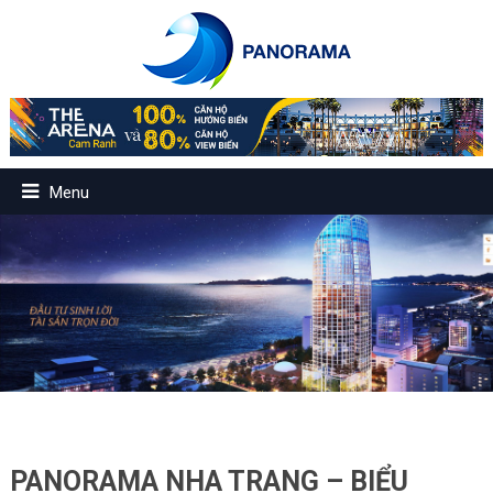
Menu
PANORAMA NHA TRANG – BIỂU