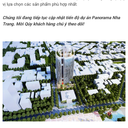
vị lựa chọn các sản phẩm phù hợp nhất.
Chúng tôi đang tiếp tục cập nhật tiến độ dự án Panorama Nha
Trang. Mời Qúy khách hàng chú ý theo dõi!