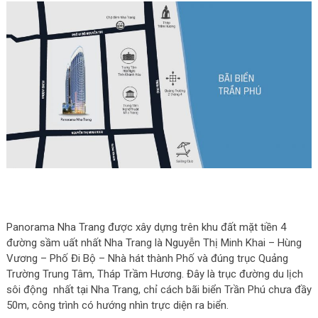
Panorama Nha Trang được xây dựng trên khu đất mặt tiền 4
đường sầm uất nhất Nha Trang là Nguyễn Thị Minh Khai – Hùng
Vương – Phố Đi Bộ – Nhà hát thành Phố và đúng trục Quảng
Trường Trung Tâm, Tháp Trầm Hương. Đây là trục đường du lịch
sôi động nhất tại Nha Trang, chỉ cách bãi biển Trần Phú chưa đầy
50m, công trình có hướng nhìn trực diện ra biển.