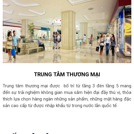
TRUNG TÂM THƯƠNG MẠI
Trung tâm thương mại được bố trí từ tầng 3 đén tầng 5 mang
đến sự trải nghiệm không gian mua sắm hiện đại đầy thú vị, thỏa
thích lựa chọn hàng ngàn những sản phẩm, những mặt hàng đặc
sản cao cấp từ được nhập khẩu từ trong nước lẫn quốc tế.