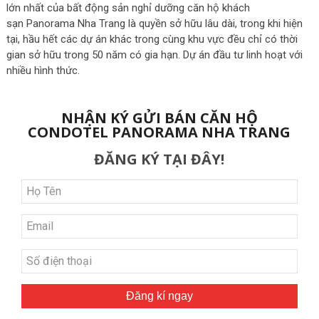
lớn nhất của bất động sản nghỉ dưỡng căn hộ khách
sạn Panorama Nha Trang là quyền sở hữu lâu dài, trong khi hiện
tại, hầu hết các dự án khác trong cùng khu vực đều chỉ có thời
gian sở hữu trong 50 năm có gia hạn. Dự án đầu tư linh hoạt với
nhiều hình thức.
NHẬN KÝ GỬI BÁN CĂN HỘ
CONDOTEL PANORAMA NHA TRANG
ĐĂNG KÝ TẠI ĐÂY!
Đăng kí ngay