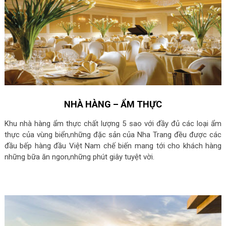
NHÀ HÀNG – ẨM THỰC
Khu nhà hàng ẩm thực chất lượng 5 sao với đầy đủ các loại ẩm
thực của vùng biển,những đặc sản của Nha Trang đều được các
đầu bếp hàng đầu Việt Nam chế biến mang tới cho khách hàng
những bữa ăn ngon,những phút giây tuyệt vời.