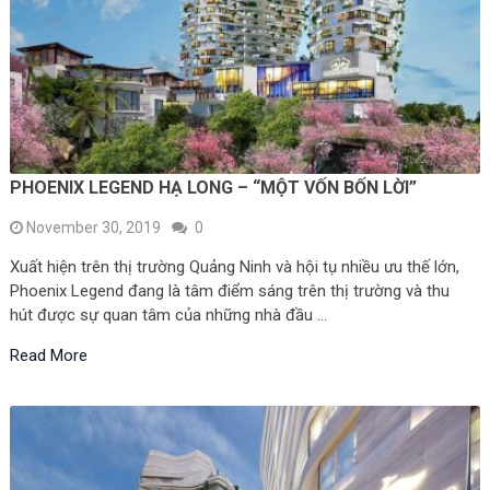
PHOENIX LEGEND HẠ LONG – “MỘT VỐN BỐN LỜI”
November 30, 2019
0
Xuất hiện trên thị trường Quảng Ninh và hội tụ nhiều ưu thế lớn,
Phoenix Legend đang là tâm điểm sáng trên thị trường và thu
hút được sự quan tâm của những nhà đầu …
Read More