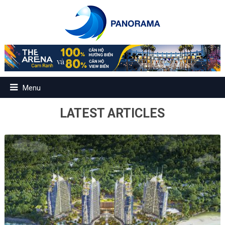
Menu
LATEST ARTICLES