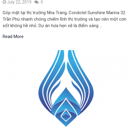
July 22, 2019
0
Góp mặt tại thị trường Nha Trang, Condotel Sunshine Marina 32
Trần Phú nhanh chóng chiếm lĩnh thị trường và tạo nên một cơn
sốt không hề nhỏ. Dự án hứa hẹn sẽ là điểm sáng …
Read More