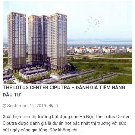
THE LOTUS CENTER CIPUTRA – ĐÁNH GIÁ TIỀM NĂNG
ĐẦU TƯ
September 12, 2019
0
Xuất hiện trên thị trường bất động sản Hà Nội, The Lotus Center
Ciputra được đánh giá là dự án hot bậc nhất thị trường với sức
hút ngày càng gia tăng. Đây không chỉ …