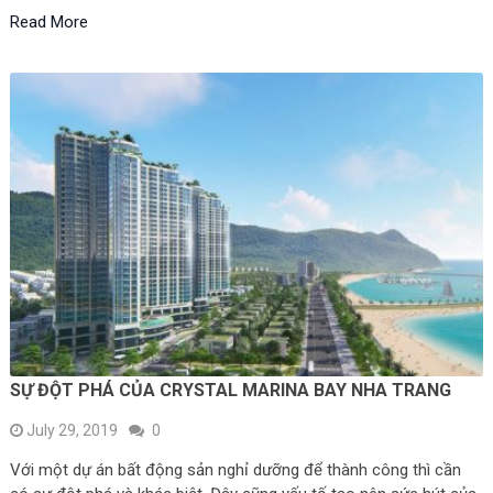
Read More
SỰ ĐỘT PHÁ CỦA CRYSTAL MARINA BAY NHA TRANG
July 29, 2019
0
Với một dự án bất động sản nghỉ dưỡng để thành công thì cần