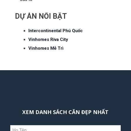
DỰ ÁN NỔI BẬT
Intercontinental Phú Quốc
Vinhomes Riva City
Vinhomes Mễ Trì
XEM DANH SÁCH CĂN ĐẸP NHẤT